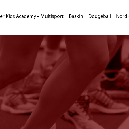
er Kids Academy – Multisport
Baskin
Dodgeball
Nordi