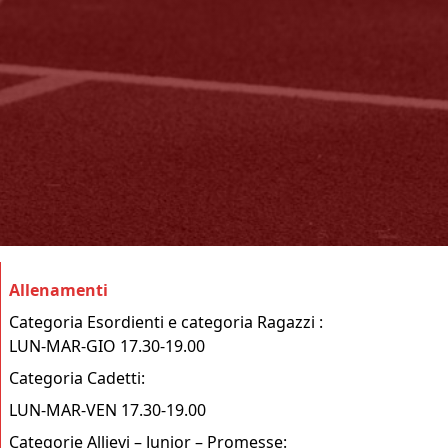
Allenamenti
Categoria Esordienti e categoria Ragazzi :
LUN-MAR-GIO 17.30-19.00
Categoria Cadetti:
LUN-MAR-VEN 17.30-19.00
Categorie Allievi – Junior – Promesse: