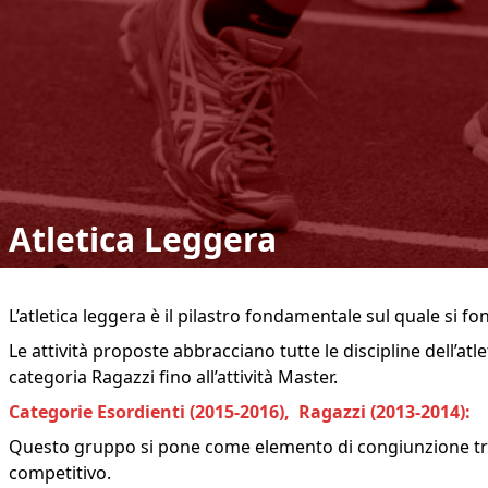
Atletica Leggera
L’atletica leggera è il pilastro fondamentale sul quale si fo
Le attività proposte abbracciano tutte le discipline dell’atle
categoria Ragazzi fino all’attività Master.
Categorie Esordienti (2015-2016), Ragazzi (2013-2014):
Questo gruppo si pone come elemento di congiunzione tra l
competitivo.